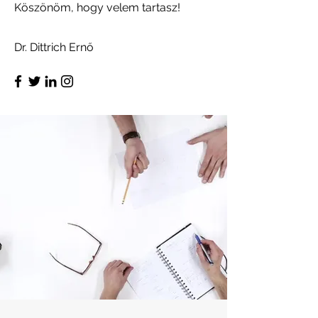
Köszönöm, hogy velem tartasz!
Dr. Dittrich Ernő