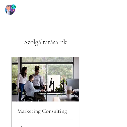
Szolgáltatásaink
Marketing Consulting