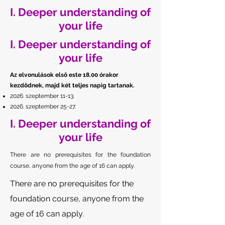
I. Deeper understanding of
your life
I. Deeper understanding of
your life
Az elvonulások első este 18.00 órakor
kezdődnek, majd két teljes napig tartanak.
2026. szeptember 11-13.
2026. szeptember 25-27.
I. Deeper understanding of
your life
There are no prerequisites for the foundation
course, anyone from the age of 16 can apply.
There are no prerequisites for the
foundation course, anyone from the
age of 16 can apply.