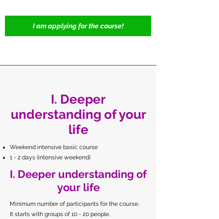
I am applying for the course!
I. Deeper
understanding of your
life
Weekend intensive basic course
1 - 2 days (intensive weekend)
I. Deeper understanding of
your life
Minimum number of participants for the course:
It starts with groups of 10 - 20 people.